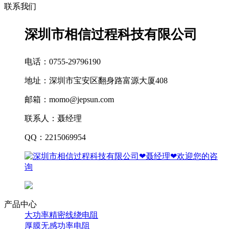
联系我们
深圳市相信过程科技有限公司
电话：0755-29796190
地址：深圳市宝安区翻身路富源大厦408
邮箱：momo@jepsun.com
联系人：聂经理
QQ：2215069954
产品中心
大功率精密线绕电阻
厚膜无感功率电阻