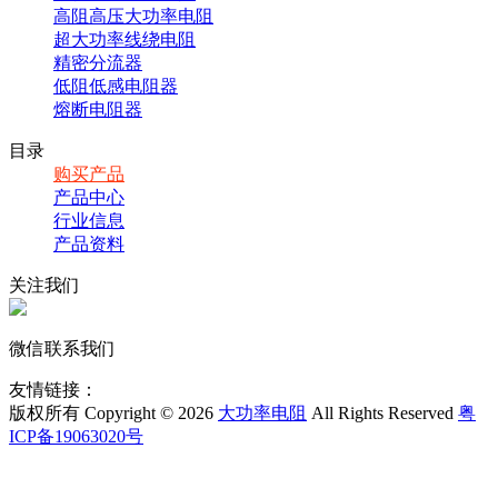
高阻高压大功率电阻
超大功率线绕电阻
精密分流器
低阻低感电阻器
熔断电阻器
目录
购买产品
产品中心
行业信息
产品资料
关注我们
微信联系我们
友情链接：
版权所有 Copyright © 2026
大功率电阻
All Rights Reserved
粤
ICP备19063020号