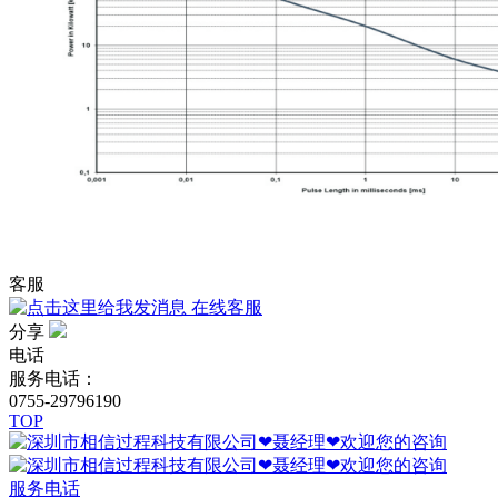
客服
在线客服
分享
电话
服务电话：
0755-29796190
TOP
服务电话