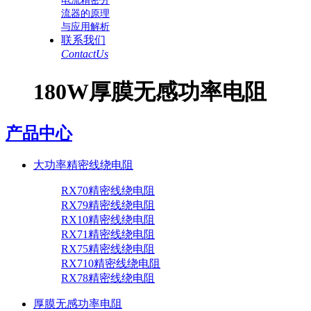
电流精密分
流器的原理
与应用解析
联系我们
ContactUs
180W厚膜无感功率电阻
产品中心
大功率精密线绕电阻
RX70精密线绕电阻
RX79精密线绕电阻
RX10精密线绕电阻
RX71精密线绕电阻
RX75精密线绕电阻
RX710精密线绕电阻
RX78精密线绕电阻
厚膜无感功率电阻