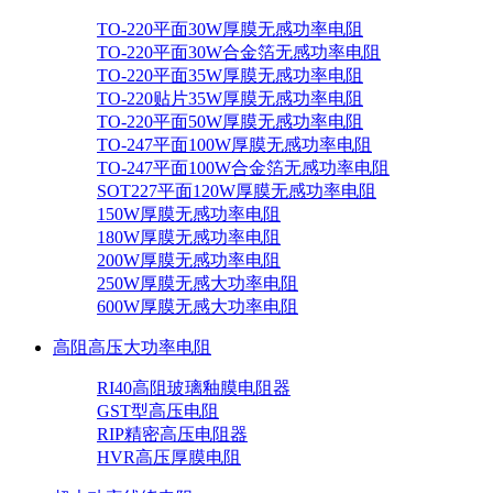
TO-220平面30W厚膜无感功率电阻
TO-220平面30W合金箔无感功率电阻
TO-220平面35W厚膜无感功率电阻
TO-220贴片35W厚膜无感功率电阻
TO-220平面50W厚膜无感功率电阻
TO-247平面100W厚膜无感功率电阻
TO-247平面100W合金箔无感功率电阻
SOT227平面120W厚膜无感功率电阻
150W厚膜无感功率电阻
180W厚膜无感功率电阻
200W厚膜无感功率电阻
250W厚膜无感大功率电阻
600W厚膜无感大功率电阻
高阻高压大功率电阻
RI40高阻玻璃釉膜电阻器
GST型高压电阻
RIP精密高压电阻器
HVR高压厚膜电阻