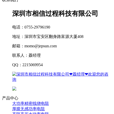
深圳市相信过程科技有限公司
电话：0755-29796190
地址：深圳市宝安区翻身路富源大厦408
邮箱：momo@jepsun.com
联系人：聂经理
QQ：2215069954
产品中心
大功率精密线绕电阻
厚膜无感功率电阻