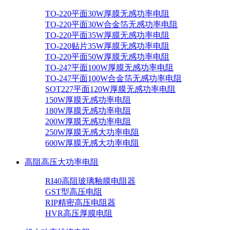
TO-220平面30W厚膜无感功率电阻
TO-220平面30W合金箔无感功率电阻
TO-220平面35W厚膜无感功率电阻
TO-220贴片35W厚膜无感功率电阻
TO-220平面50W厚膜无感功率电阻
TO-247平面100W厚膜无感功率电阻
TO-247平面100W合金箔无感功率电阻
SOT227平面120W厚膜无感功率电阻
150W厚膜无感功率电阻
180W厚膜无感功率电阻
200W厚膜无感功率电阻
250W厚膜无感大功率电阻
600W厚膜无感大功率电阻
高阻高压大功率电阻
RI40高阻玻璃釉膜电阻器
GST型高压电阻
RIP精密高压电阻器
HVR高压厚膜电阻