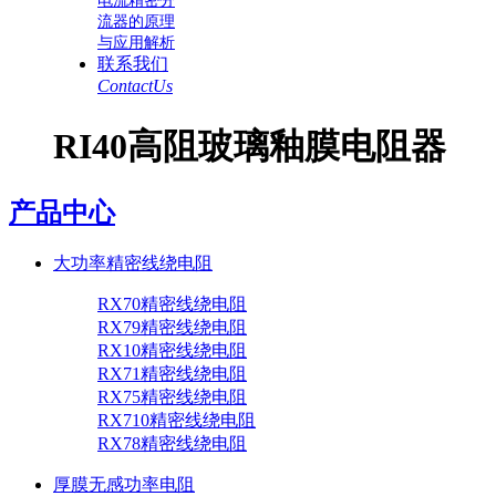
电流精密分
流器的原理
与应用解析
联系我们
ContactUs
RI40高阻玻璃釉膜电阻器
产品中心
大功率精密线绕电阻
RX70精密线绕电阻
RX79精密线绕电阻
RX10精密线绕电阻
RX71精密线绕电阻
RX75精密线绕电阻
RX710精密线绕电阻
RX78精密线绕电阻
厚膜无感功率电阻