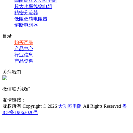
高阻高压大功率电阻
超大功率线绕电阻
精密分流器
低阻低感电阻器
熔断电阻器
目录
购买产品
产品中心
行业信息
产品资料
关注我们
微信联系我们
友情链接：
版权所有 Copyright © 2026
大功率电阻
All Rights Reserved
粤
ICP备19063020号