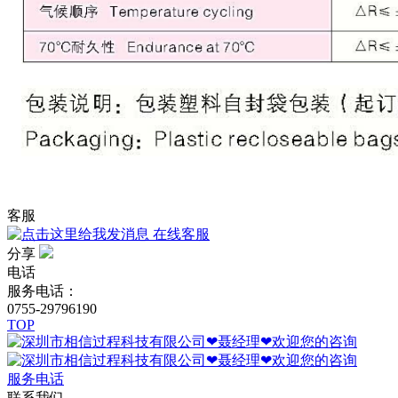
客服
在线客服
分享
电话
服务电话：
0755-29796190
TOP
服务电话
联系我们