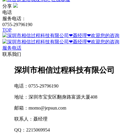
分享
电话
服务电话：
0755-29796190
TOP
服务电话
联系我们
深圳市相信过程科技有限公司
电话：0755-29796190
地址：深圳市宝安区翻身路富源大厦408
邮箱：momo@jepsun.com
联系人：聂经理
QQ：2215069954