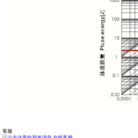
客服
在线客服