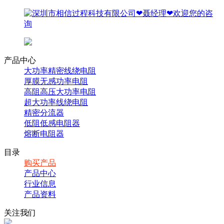
产品中心
大功率精密线绕电阻
厚膜无感功率电阻
高阻高压大功率电阻
超大功率线绕电阻
精密分流器
低阻低感电阻器
熔断电阻器
目录
购买产品
产品中心
行业信息
产品资料
关注我们