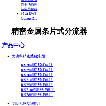
电流精密分
流器的原理
与应用解析
联系我们
ContactUs
精密金属条片式分流器
产品中心
大功率精密线绕电阻
RX70精密线绕电阻
RX79精密线绕电阻
RX10精密线绕电阻
RX71精密线绕电阻
RX75精密线绕电阻
RX710精密线绕电阻
RX78精密线绕电阻
厚膜无感功率电阻