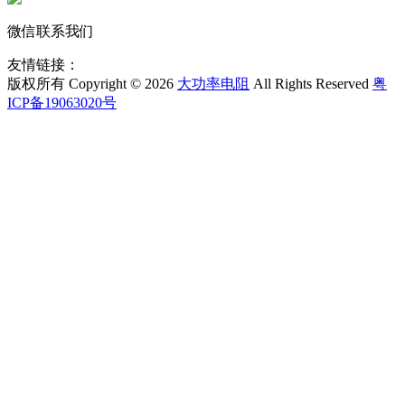
微信联系我们
友情链接：
版权所有 Copyright © 2026
大功率电阻
All Rights Reserved
粤
ICP备19063020号