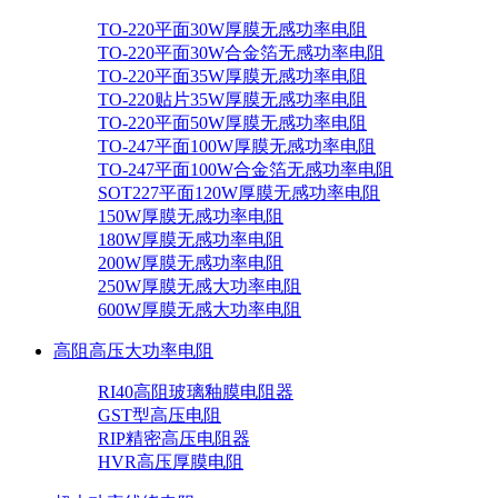
TO-220平面30W厚膜无感功率电阻
TO-220平面30W合金箔无感功率电阻
TO-220平面35W厚膜无感功率电阻
TO-220贴片35W厚膜无感功率电阻
TO-220平面50W厚膜无感功率电阻
TO-247平面100W厚膜无感功率电阻
TO-247平面100W合金箔无感功率电阻
SOT227平面120W厚膜无感功率电阻
150W厚膜无感功率电阻
180W厚膜无感功率电阻
200W厚膜无感功率电阻
250W厚膜无感大功率电阻
600W厚膜无感大功率电阻
高阻高压大功率电阻
RI40高阻玻璃釉膜电阻器
GST型高压电阻
RIP精密高压电阻器
HVR高压厚膜电阻