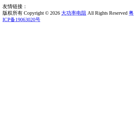
友情链接：
版权所有 Copyright © 2026
大功率电阻
All Rights Reserved
粤
ICP备19063020号