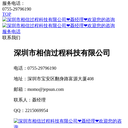
服务电话：
0755-29796190
TOP
服务电话
联系我们
深圳市相信过程科技有限公司
电话：0755-29796190
地址：深圳市宝安区翻身路富源大厦408
邮箱：momo@jepsun.com
联系人：聂经理
QQ：2215069954