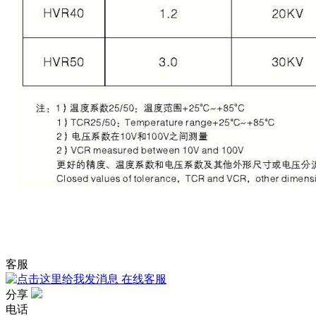
客服
在线客服
分享
电话