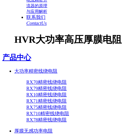
电流精密分
流器的原理
与应用解析
联系我们
ContactUs
HVR大功率高压厚膜电阻
产品中心
大功率精密线绕电阻
RX70精密线绕电阻
RX79精密线绕电阻
RX10精密线绕电阻
RX71精密线绕电阻
RX75精密线绕电阻
RX710精密线绕电阻
RX78精密线绕电阻
厚膜无感功率电阻