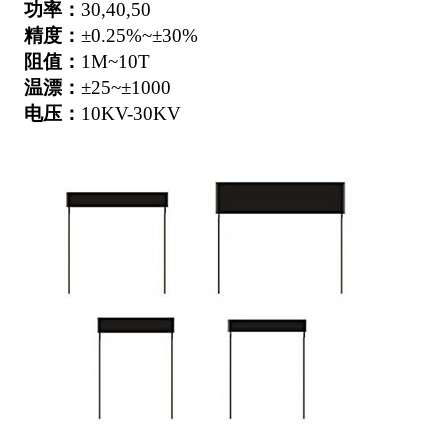
功率：
30,40,50
精度：
±0.25%~±30%
阻值：
1M~10T
温漂：
±25~±1000
电压：
10KV-30KV