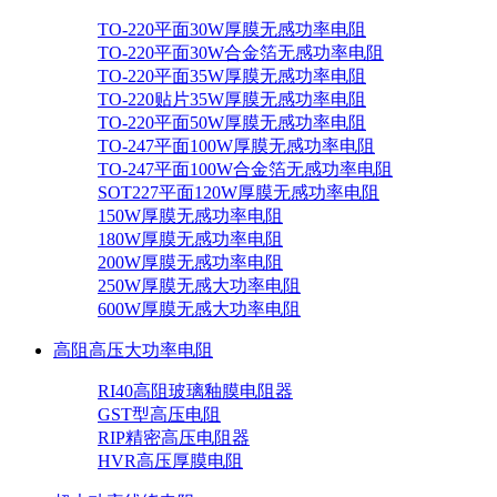
TO-220平面30W厚膜无感功率电阻
TO-220平面30W合金箔无感功率电阻
TO-220平面35W厚膜无感功率电阻
TO-220贴片35W厚膜无感功率电阻
TO-220平面50W厚膜无感功率电阻
TO-247平面100W厚膜无感功率电阻
TO-247平面100W合金箔无感功率电阻
SOT227平面120W厚膜无感功率电阻
150W厚膜无感功率电阻
180W厚膜无感功率电阻
200W厚膜无感功率电阻
250W厚膜无感大功率电阻
600W厚膜无感大功率电阻
高阻高压大功率电阻
RI40高阻玻璃釉膜电阻器
GST型高压电阻
RIP精密高压电阻器
HVR高压厚膜电阻