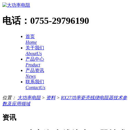
电话：
0755-29796190
首页
Home
关于我们
AboutUs
产品中心
Product
产品资讯
News
联系我们
ContactUs
位置：
大功率电阻
>
资料
>
RX27功率瓷壳线绕电阻器技术参
数及应用领域
资讯