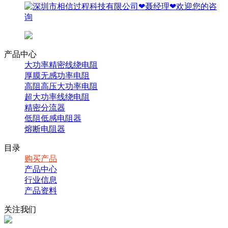
产品中心
大功率精密线绕电阻
厚膜无感功率电阻
高阻高压大功率电阻
超大功率线绕电阻
精密分流器
低阻低感电阻器
熔断电阻器
目录
购买产品
产品中心
行业信息
产品资料
关注我们