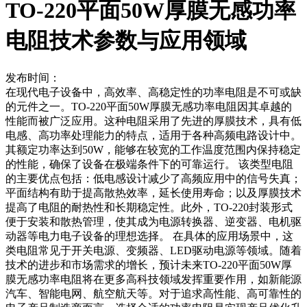
TO-220平面50W厚膜无感功率
电阻技术参数与应用领域
发布时间：
在现代电子设备中，高效率、高稳定性的功率电阻是不可或缺
的元件之一。TO-220平面50W厚膜无感功率电阻因其卓越的
性能而被广泛应用。这种电阻采用了先进的厚膜技术，具有低
电感、高功率处理能力的特点，适用于各种高频电路设计中。
其额定功率达到50W，能够在较宽的工作温度范围内保持稳定
的性能，确保了设备在极端条件下的可靠运行。 该类型电阻
的主要优点包括：低电感设计减少了高频应用中的信号失真；
平面结构有助于提高散热效率，延长使用寿命；以及厚膜技术
提高了电阻的耐热性和长期稳定性。此外，TO-220封装形式
便于安装和散热管理，使其成为电源转换器、逆变器、电机驱
动器等电力电子设备的理想选择。 在具体的应用场景中，这
类电阻常见于开关电源、变频器、LED驱动电源等领域。随着
技术的进步和市场需求的增长，预计未来TO-220平面50W厚
膜无感功率电阻将在更多高科技领域发挥重要作用，如新能源
汽车、智能电网、航空航天等。对于追求高性能、高可靠性的