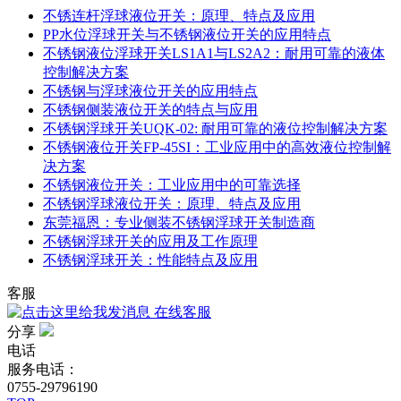
不锈连杆浮球液位开关：原理、特点及应用
PP水位浮球开关与不锈钢液位开关的应用特点
不锈钢液位浮球开关LS1A1与LS2A2：耐用可靠的液体
控制解决方案
不锈钢与浮球液位开关的应用特点
不锈钢侧装液位开关的特点与应用
不锈钢浮球开关UQK-02: 耐用可靠的液位控制解决方案
不锈钢液位开关FP-45SI：工业应用中的高效液位控制解
决方案
不锈钢液位开关：工业应用中的可靠选择
不锈钢浮球液位开关：原理、特点及应用
东莞福恩：专业侧装不锈钢浮球开关制造商
不锈钢浮球开关的应用及工作原理
不锈钢浮球开关：性能特点及应用
客服
在线客服
分享
电话
服务电话：
0755-29796190