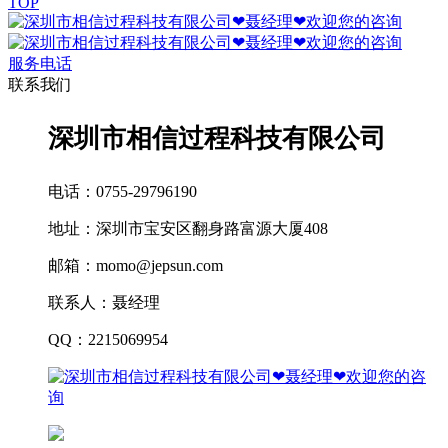
TOP
服务电话
联系我们
深圳市相信过程科技有限公司
电话：0755-29796190
地址：深圳市宝安区翻身路富源大厦408
邮箱：momo@jepsun.com
联系人：聂经理
QQ：2215069954