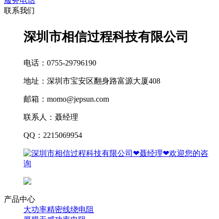
服务电话
联系我们
深圳市相信过程科技有限公司
电话：0755-29796190
地址：深圳市宝安区翻身路富源大厦408
邮箱：momo@jepsun.com
联系人：聂经理
QQ：2215069954
产品中心
大功率精密线绕电阻